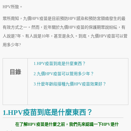
HPV所致。
眾所周知，
九價HPV疫苗是目前預防HPV感染和預防宮頸癌發生的最
有效方式之一。然而，近年關於九價HPV疫苗的保護期眾說紛紜，有
人說是7年、有人說是10年，甚至是永久。到底，
九價HPV疫苗可以管
用多少年?
1.HPV疫苗到底是什麼東西？
目錄
2.九價HPV疫苗可以管用多少年？
3.什麼年齡段接種九價HPV疫苗效果好？
1.HPV疫苗到底是什麼東西？
在了解HPV疫苗是什麼之前，我們先來認識一下HPV是什