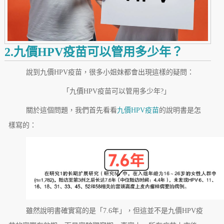
2.九價HPV疫苗可以管用多少年？
說到九價HPV疫苗，很多小姐妹都會出現這樣的疑問：
「九價HPV疫苗可以管用多少年?」
關於這個問題，我們首先看看
九價HPV疫苗
的說明書是怎
樣寫的：
雖然說明書確實寫的是「7.6年」，但這並不是九價HPV疫