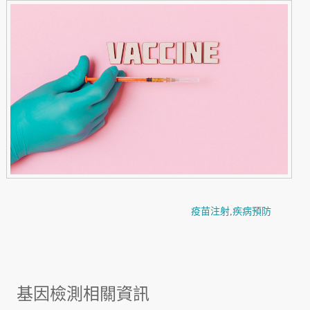
疫苗注射
,
疾病預防
基因檢測相關資訊