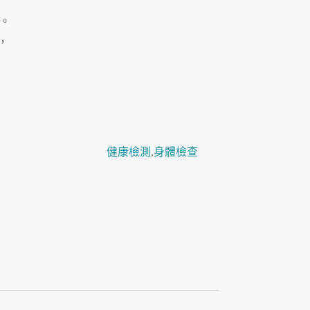
。
，
健康檢測
,
身體檢查