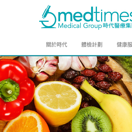
關於時代
體檢計劃
健康