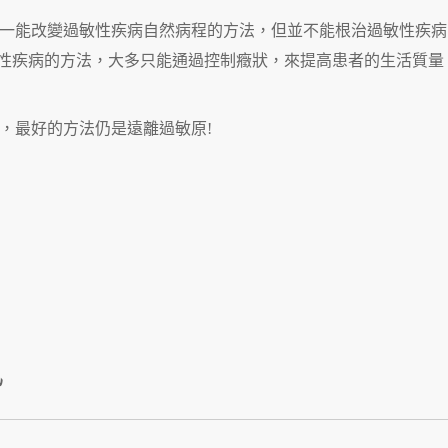
一能改變過敏性疾病自然病程的方法，但並不能根治過敏性疾病
性疾病的方法，大多只能通過控制癥狀，來提高患者的生活質量
，最好的方法仍是遠離過敏原!
訊