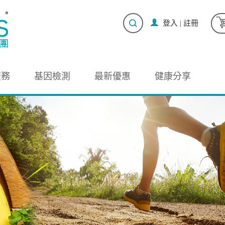
登入
|
註冊
服務
基因檢測
最新優惠
健康分享