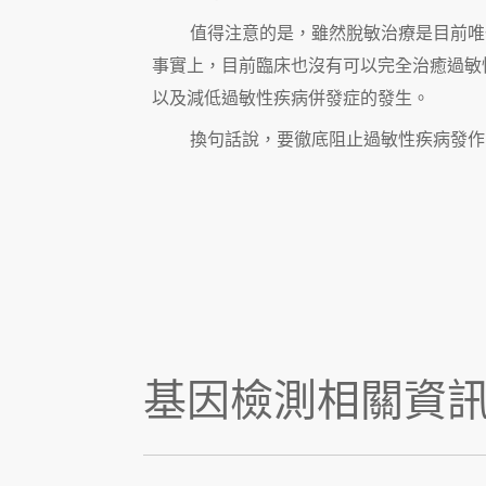
值得注意的是，雖然脫敏治療是目前唯
事實上，目前臨床也沒有可以完全治癒過敏
以及減低過敏性疾病併發症的發生。
換句話說，要徹底阻止過敏性疾病發作
基因檢測相關資