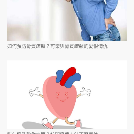
如何預防骨質疏鬆？可樂與骨質疏鬆的愛恨情仇