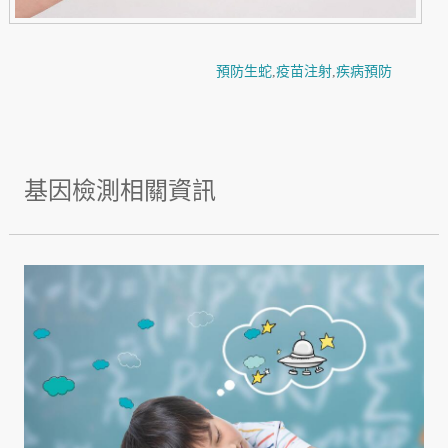
預防生蛇
,
疫苗注射
,
疾病預防
基因檢測相關資訊