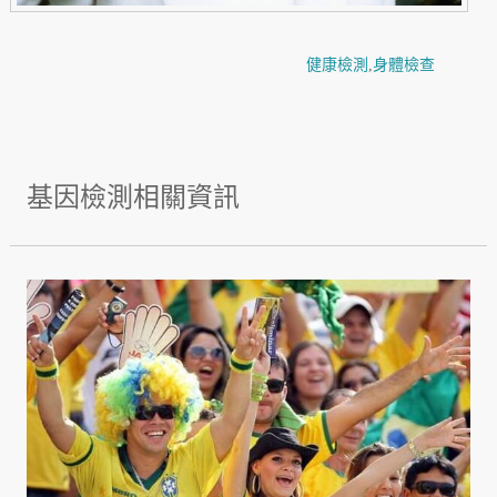
健康檢測
,
身體檢查
基因檢測相關資訊