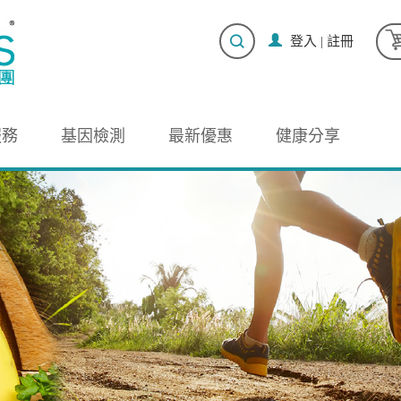
登入
|
註冊
服務
基因檢測
最新優惠
健康分享