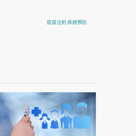
疫苗注射
,
疾病預防