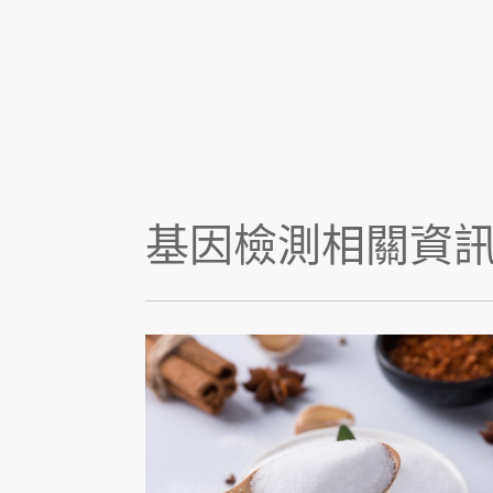
基因檢測相關資