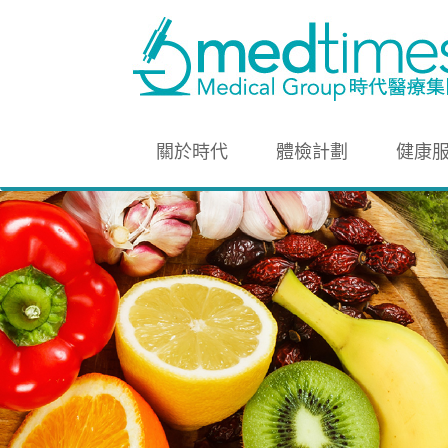
關於時代
體檢計劃
健康