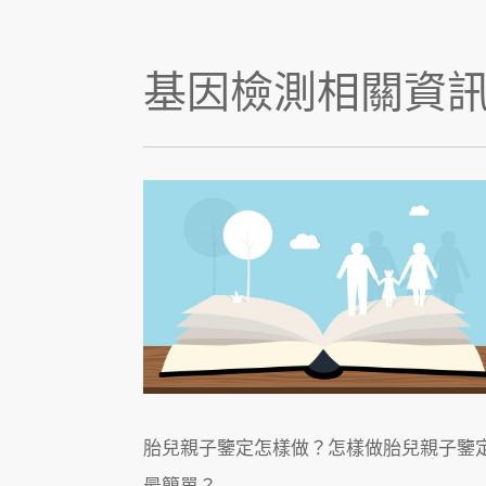
基因檢測相關資
胎兒親子鑒定怎樣做？怎樣做胎兒親子鑒