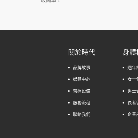
最簡單？
關於時代
身體
品牌故事
週年
媒體中心
女士
醫療設備
男士
服務流程
長者
聯絡我們
企業