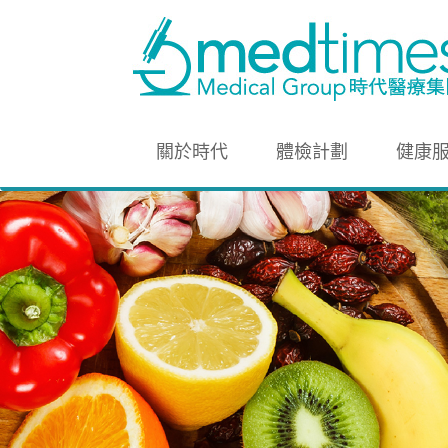
關於時代
體檢計劃
健康