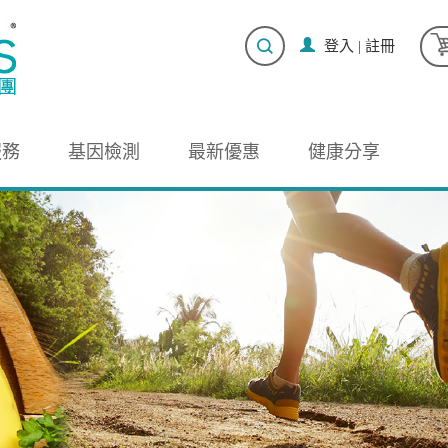
登入
|
註冊
服務
基因檢測
最新優惠
健康分享