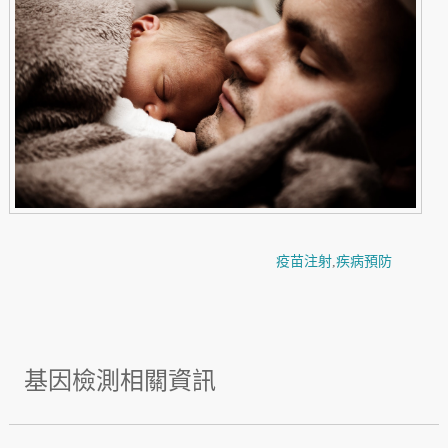
疫苗注射
,
疾病預防
基因檢測相關資訊