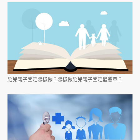
胎兒親子鑒定怎樣做？怎樣做胎兒親子鑒定最簡單？