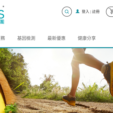
登入
|
註冊
服務
基因檢測
最新優惠
健康分享