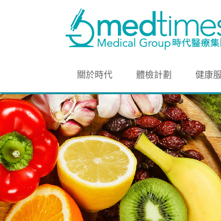
關於時代
體檢計劃
健康