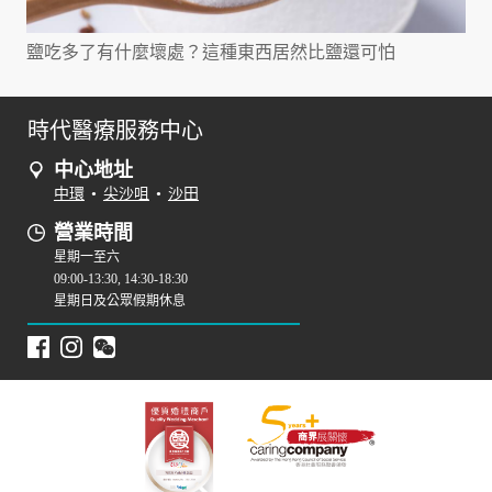
鹽吃多了有什麼壞處？這種東西居然比鹽還可怕
時代醫療服務中心
中心地址
中環
•
尖沙咀
•
沙田
營業時間
星期一至六
09:00-13:30, 14:30-18:30
星期日及公眾假期休息