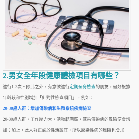
2.男女全年段健康體檢項目有哪些？
進行1-2次。除此之外，有意欲進行
定期全身檢查
的朋友，最好根據
年齡段和性別增加「針對性檢查項目」，例如：
20-30歲人群：增加傳染病和生殖系統疾病檢查
20-30歲人群，工作壓力大，活動範圍廣，感染傳染病的風險便會增
加；加上，此人群正處於性活躍其，所以感染性病的風險也會加