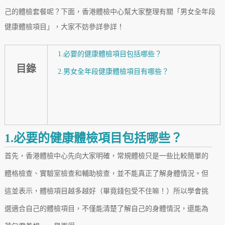
己的體檢套餐呢？下面，香港體檢中心幫大家整理有關「男女全年段
健康體檢項目」，大家不妨參詳參詳！
1.必要的健康體檢項目包括哪些？
目錄
2.男女全年段健康體檢項目有哪些？
1.必要的健康體檢項目包括哪些？
首先，香港體檢中心先向大家明確，常規體檢只是一些比較簡單的
體格檢查、實驗室檢查和輔助檢查，並不能真正了解身體情況。但
這並表示，體檢項目越多越好（畢竟錢包受不住嘛！）所以學會挑
選適合自己的體檢項目，不僅能清楚了解自己的身體情況，還能為