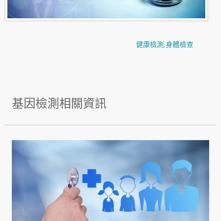
健康檢測
,
身體檢查
基因檢測相關資訊