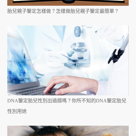
胎兒親子鑒定怎樣做？怎樣做胎兒親子鑒定最簡單？
DNA鑒定胎兒性別出過錯嗎？你所不知的DNA鑒定胎兒
性別用途