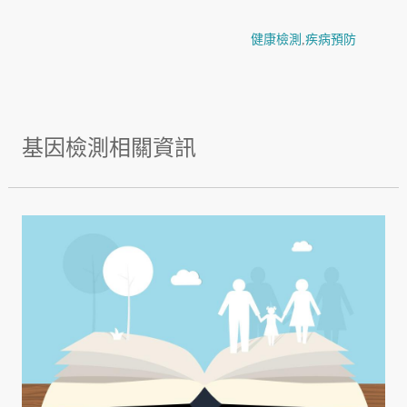
健康檢測
,
疾病預防
基因檢測相關資訊