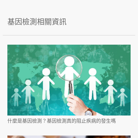
基因檢測相關資訊
什麼是基因檢測？基因檢測真的阻止疾病的發生嗎