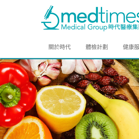
關於時代
體檢計劃
健康