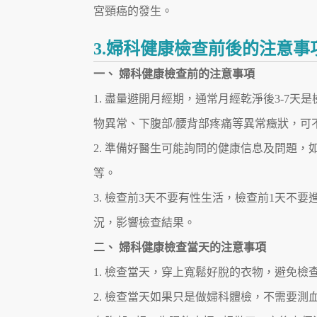
宮頸癌的發生。
3.婦科健康檢查前後的注意事
一、 婦科健康檢查前的注意事項
1. 盡量避開月經期，通常月經乾淨後3-7
物異常、下腹部/腰背部疼痛等異常癥狀，可
2. 準備好醫生可能詢問的健康信息及問題，
等。
3. 檢查前3天不要有性生活，檢查前1天
況，影響檢查結果。
二、 婦科健康檢查當天的注意事項
1. 檢查當天，穿上寬鬆好脫的衣物，避免檢
2. 檢查當天如果只是做婦科體檢，不需要