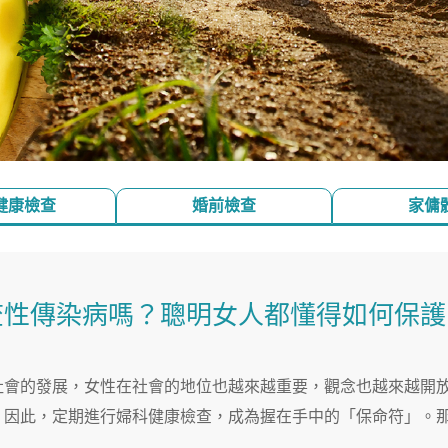
健康檢查
婚前檢查
家傭
查性傳染病嗎？聰明女人都懂得如何保護
社會的發展，女性在社會的地位也越來越重要，觀念也越來越開
。因此，定期進行婦科健康檢查，成為握在手中的「保命符」。