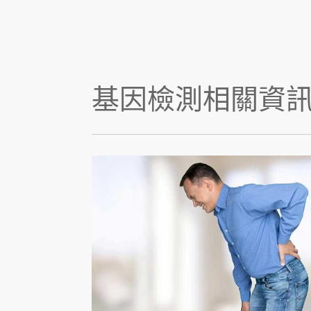
基因檢測相關資