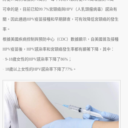
可幸的是，目前已知99.7%宮頸癌與HPV（人乳頭瘤病毒）感染有
關，因此通過HPV疫苗接種和早期篩查，可有效降低宮頸癌的發生
率。
根據美國疾病控制與預防中心（CDC）數據顯示，自美國普及接種
HPV疫苗後，HPV感染率和宮頸癌發生率都有顯著下降，其中：
· 9-18歲女性的HPV感染率下降了86%；
· 18歲以上女性的HPV感染率下降了77%。