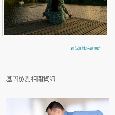
疫苗注射
,
疾病預防
基因檢測相關資訊