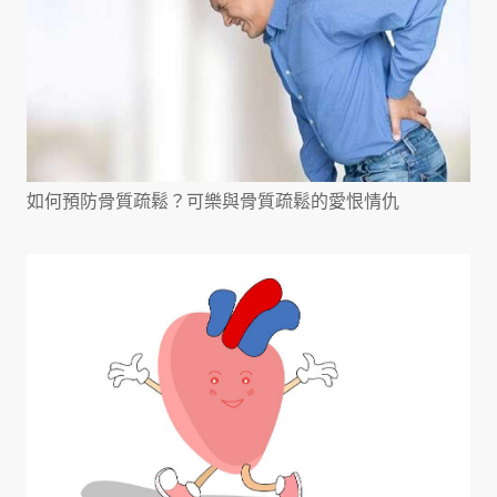
如何預防骨質疏鬆？可樂與骨質疏鬆的愛恨情仇