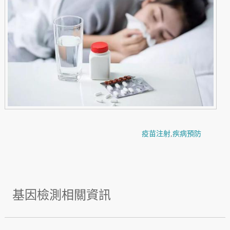
疫苗注射
,
疾病預防
基因檢測相關資訊