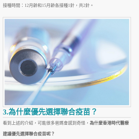
接種時間：12月齡和15月齡各接種1針，共2針。
3.為什麼優先選擇聯合疫苗？
看到上述的介紹，可能很多爸媽會感到奇怪，
為什麼香港時代醫療
建議優先選擇聯合疫苗呢？