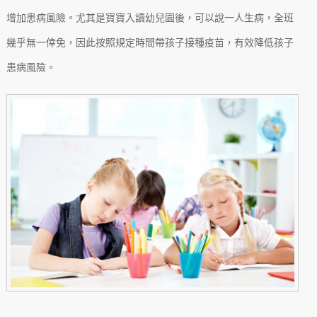
增加患病風險。尤其是寶寶入讀幼兒園後，可以說一人生病，全班
幾乎無一倖免，因此按照規定時間帶孩子接種疫苗，有效降低孩子
患病風險。