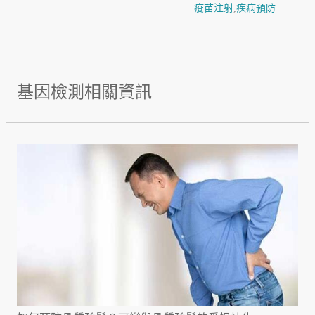
疫苗注射
,
疾病預防
基因檢測相關資訊