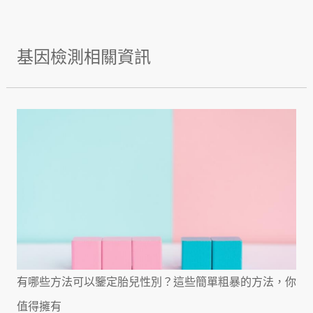
基因檢測相關資訊
有哪些方法可以鑒定胎兒性別？這些簡單粗暴的方法，你
值得擁有