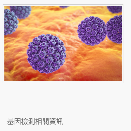
基因檢測相關資訊