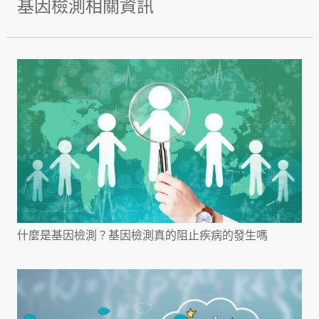
基因檢測相關資訊
什麼是基因檢測？基因檢測真的阻止疾病的發生嗎