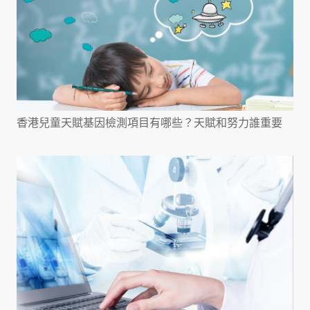
香港兒童天賦基因檢測項目有哪些？天賦和努力誰重要