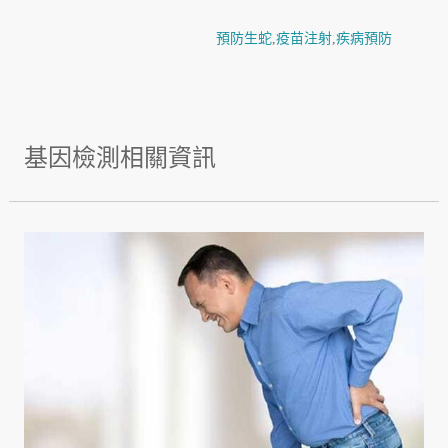
預防生蛇
,
疫苗注射
,
疾病預防
基因檢測相關資訊