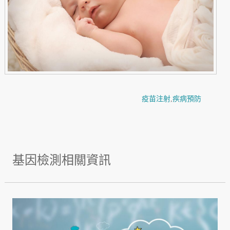
疫苗注射
,
疾病預防
基因檢測相關資訊