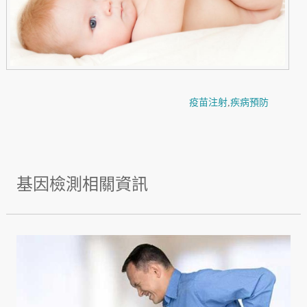
疫苗注射
,
疾病預防
基因檢測相關資訊