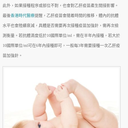
此外，如果接種程序或部位不對，也會對乙肝疫苗產生間接影響。
最後
香港時代醫療
提醒，乙肝疫苗會隨着時間的推移，體內的抗體
水平也會陸續衰減，具體是否需要再次接種疫苗加強針，需再次檢
測衡量。若抗體滴度低於10國際單位/ml，需在半年內接種，若大於
10國際單位/ml可在6年內接種即可，一般每3年需要接種一次乙肝疫
苗加強針。