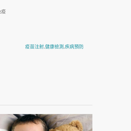
免疫
疫苗注射
,
健康檢測
,
疾病預防