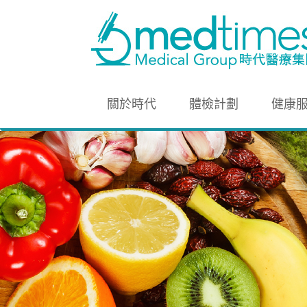
關於時代
體檢計劃
健康