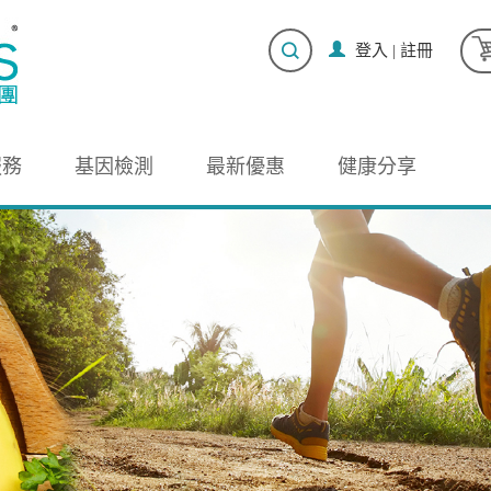
登入
|
註冊
服務
基因檢測
最新優惠
健康分享