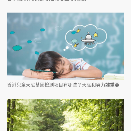
香港兒童天賦基因檢測項目有哪些？天賦和努力誰重要