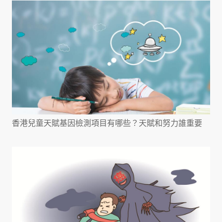
香港兒童天賦基因檢測項目有哪些？天賦和努力誰重要