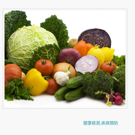
健康檢測
,
疾病預防