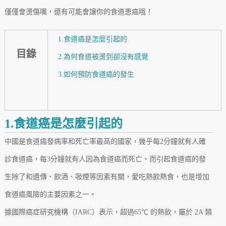
僅僅會燙傷嘴，還有可能會讓你的食道患癌哦！
1.食道癌是怎麼引起的
目錄
2.為何食道被燙到卻沒有感覺
3.如何預防食道癌的發生
1.食道癌是怎麼引起的
中國是食道癌發病率和死亡率最高的國家，幾乎每2分鐘就有人確
診食道癌，每3分鐘就有人因為食道癌而死亡。而引起食道癌的發
生除了和遺傳、飲酒、吸煙等因素有關，愛吃熱飲熱食，也是增加
食道癌風險的主要因素之一。
據國際癌症研究機構（IARC）表示，超過65℃ 的熱飲，屬於 2A 類