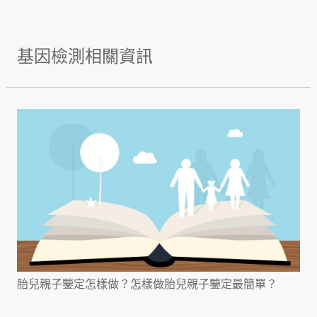
基因檢測相關資訊
胎兒親子鑒定怎樣做？怎樣做胎兒親子鑒定最簡單？