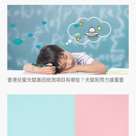
香港兒童天賦基因檢測項目有哪些？天賦和努力誰重要