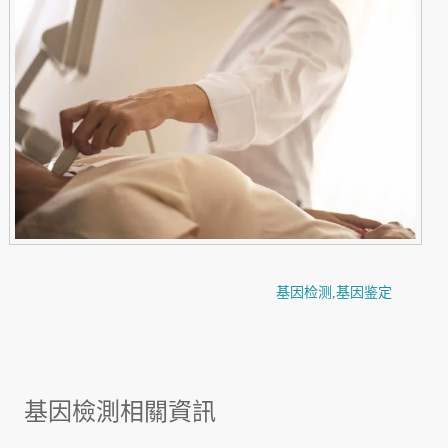
基因检测
,
基因鉴定
基因檢測相關資訊