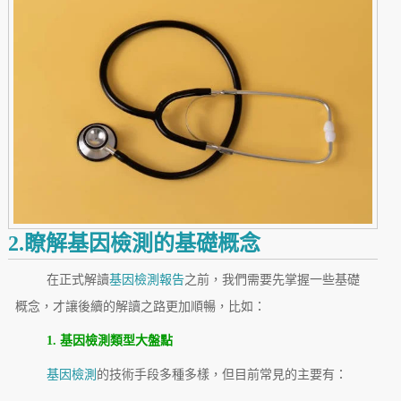
2.瞭解基因檢測的基礎概念
在正式解讀
基因檢測報告
之前，我們需要先掌握一些基礎
概念，才讓後續的解讀之路更加順暢，比如：
1. 基因檢測類型大盤點
基因檢測
的技術手段多種多樣，但目前常見的主要有：