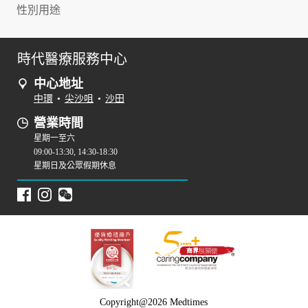
性別用途
時代醫療服務中心
中心地址
中環
•
尖沙咀
•
沙田
營業時間
星期一至六
09:00-13:30, 14:30-18:30
星期日及公眾假期休息
Copyright@2026 Medtimes