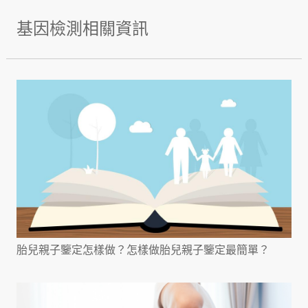
基因檢測相關資訊
胎兒親子鑒定怎樣做？怎樣做胎兒親子鑒定最簡單？