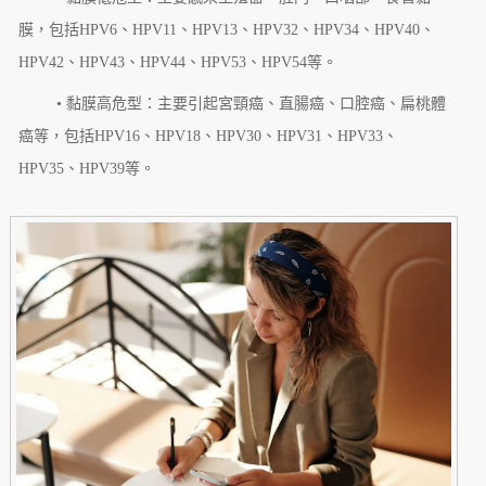
膜，包括HPV6、HPV11、HPV13、HPV32、HPV34、HPV40、
HPV42、HPV43、HPV44、HPV53、HPV54等。
• 黏膜高危型：主要引起宮頸癌、直腸癌、口腔癌、扁桃體
癌等，包括HPV16、HPV18、HPV30、HPV31、HPV33、
HPV35、HPV39等。