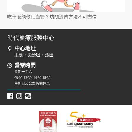
吃什麼能軟化血管？坊間流傳方法不可盡信
時代醫療服務中心
中心地址
中環
•
尖沙咀
•
沙田
營業時間
星期一至六
09:00-13:30, 14:30-18:30
星期日及公眾假期休息