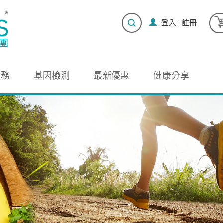
登入
|
註冊
服務
基因檢測
最新優惠
健康分享