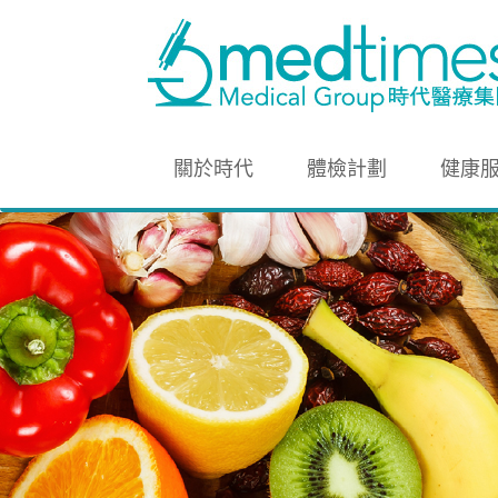
關於時代
體檢計劃
健康