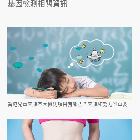
基因檢測相關資訊
香港兒童天賦基因檢測項目有哪些？天賦和努力誰重要