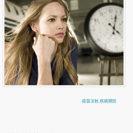
疫苗注射
,
疾病預防