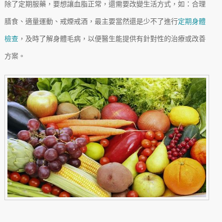
除了定期服藥，要想讓血脂正常，還需要改變生活方式，如：合理
膳食、適量運動、戒煙戒酒，最主要當然還是少不了進行
定期身體
檢查
，及時了解身體毛病，以便醫生能提供有針對性的治療或改善
方案。