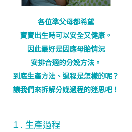
各位準父母都希望
寶寶出生時可以安全又健康。
因此最好是因應母胎情況
安排合適的分娩方法。
到底生產方法、過程是怎樣的呢？
讓我們來拆解分娩過程的迷思吧！
１. 生產過程