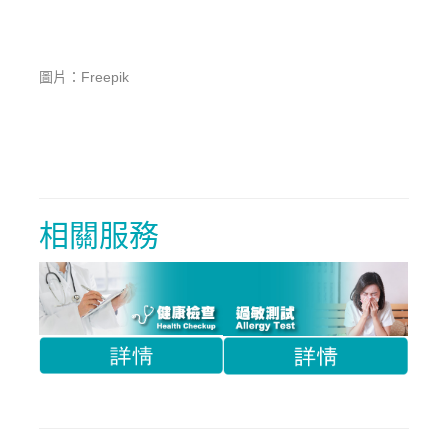
圖片：Freepik
相關服務