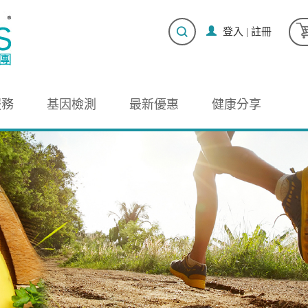
登入
|
註冊
服務
基因檢測
最新優惠
健康分享