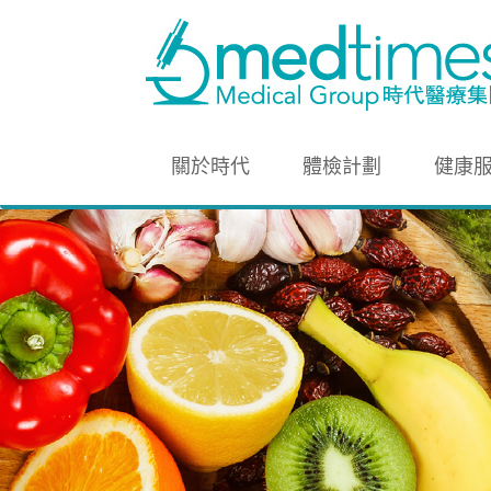
關於時代
體檢計劃
健康