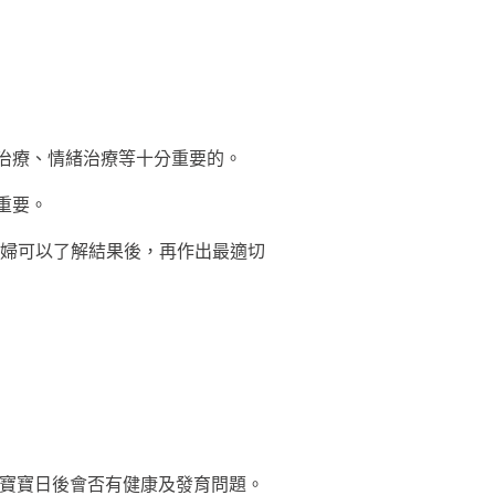
治療、情緒治療等十分重要的。
重要。
婦可以了解結果後，再作出最適切
寶寶日後會否有健康及發育問題。