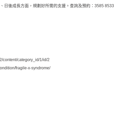
日後成長方面，規劃好所需的支援。查詢及預約：3585 8533
b2/content/category_id/1/id/2
ondition/fragile-x-syndrome/