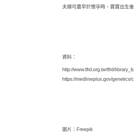
夫婦可盡早於懷孕時、寶寶出生後、
資料：
http://www.tfrd.org.tw/tfrd/library_
https://medlineplus.gov/genetics/c
圖片：Freepik