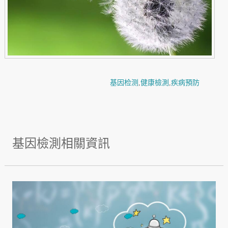
基因检测
,
健康檢測
,
疾病預防
基因檢測相關資訊