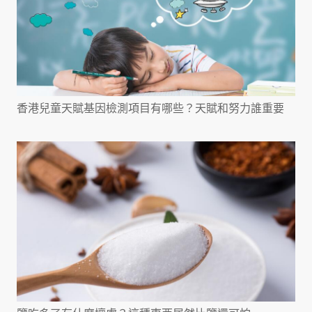
香港兒童天賦基因檢測項目有哪些？天賦和努力誰重要