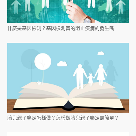
什麼是基因檢測？基因檢測真的阻止疾病的發生嗎
胎兒親子鑒定怎樣做？怎樣做胎兒親子鑒定最簡單？