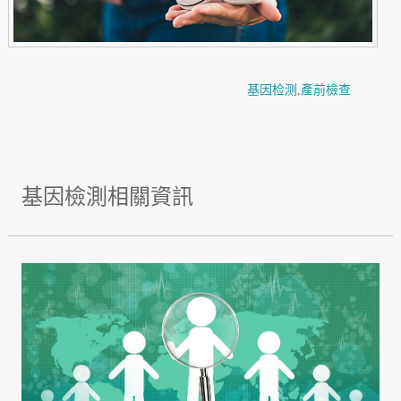
基因检测
,
產前檢查
基因檢測相關資訊