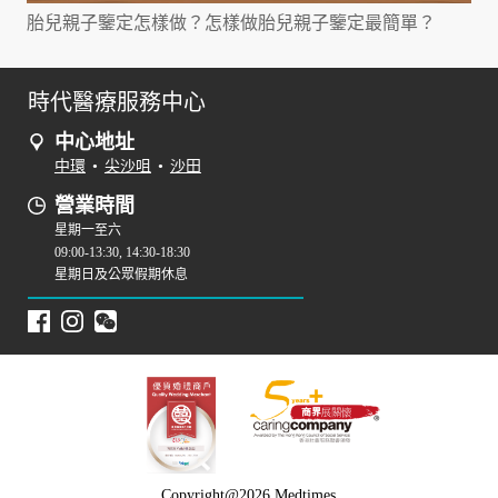
胎兒親子鑒定怎樣做？怎樣做胎兒親子鑒定最簡單？
時代醫療服務中心
中心地址
中環
•
尖沙咀
•
沙田
營業時間
星期一至六
09:00-13:30, 14:30-18:30
星期日及公眾假期休息
Copyright@2026 Medtimes