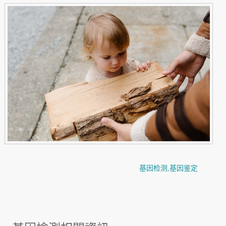
基因检测
,
基因鉴定