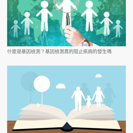
什麼是基因檢測？基因檢測真的阻止疾病的發生嗎