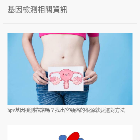
基因檢測相關資訊
hpv基因檢測靠譜嗎？找出宮頸癌的根源就要選對方法