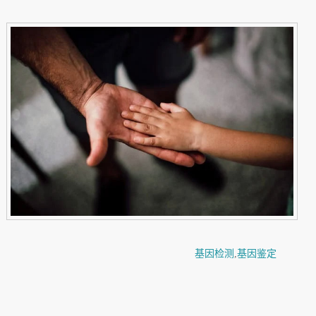
基因检测
,
基因鉴定