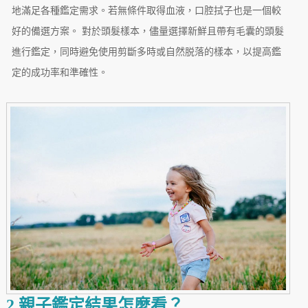
地滿足各種鑑定需求。若無條件取得血液，口腔拭子也是一個較
好的備選方案。 對於頭髮樣本，儘量選擇新鮮且帶有毛囊的頭髮
進行鑑定，同時避免使用剪斷多時或自然脱落的樣本，以提高鑑
定的成功率和準確性。
2.親子鑑定結果怎麼看？