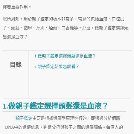
揮着重要作用。
眾所周知，用於親子鑑定的樣本非常多，常見的包括血液、口腔拭
子、頭髮、指甲、牙刷、煙頭、口香糖等。那麼，做親子鑑定選擇頭
髮還是血液？
1.做親子鑑定選擇頭髮還是血液？
目錄
2.親子鑑定結果怎麼看？
1.做親子鑑定選擇頭髮還是血液？
親子鑑定
主要是根據遺傳學原理進行的，即通過分析個體
DNA中的遺傳信息，判斷父母與孩子之間的遺傳關係。每個人的