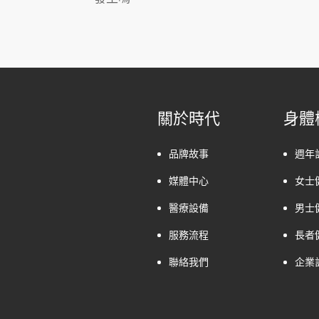
關於時代
身體
品牌故事
週年
媒體中心
女士
醫療設備
男士
服務流程
長者
聯絡我們
企業