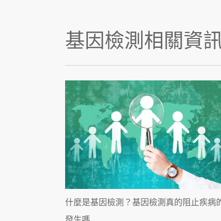
基因檢測相關資
什麼是基因檢測？基因檢測真的阻止疾病
發生嗎