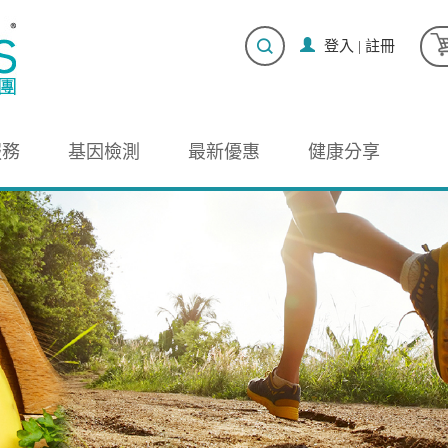
登入
|
註冊
服務
基因檢測
最新優惠
健康分享