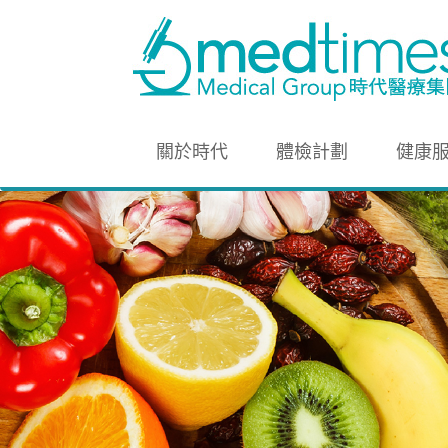
關於時代
體檢計劃
健康