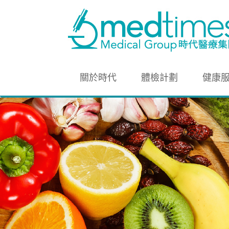
關於時代
體檢計劃
健康