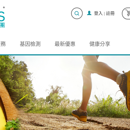
登入
|
註冊
服務
基因檢測
最新優惠
健康分享