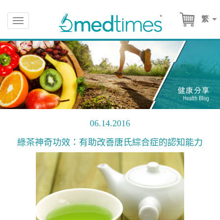
繁
Toggle
navigation
06.14.2016
綠茶神奇功效：有助改善唐氏綜合症的認知能力