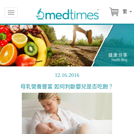
繁
Toggle
navigation
12.16.2016
母乳營養豐富 如何判斷嬰兒是否吃飽？