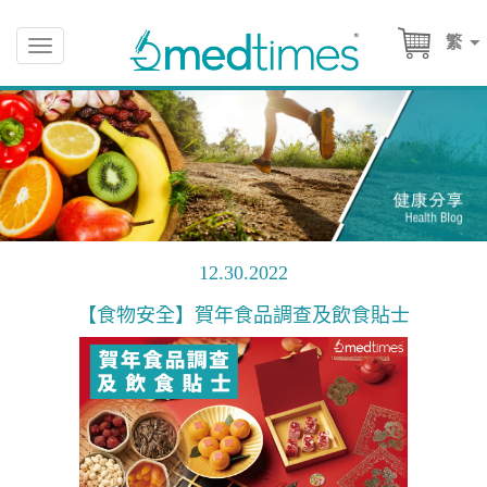
繁
Toggle
navigation
12.30.2022
【食物安全】賀年食品調查及飲食貼士