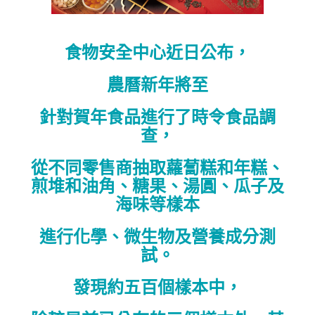
食物安全中心近日公布，
農曆新年將至
針對賀年食品進行了時令食品調
查，
從不同零售商抽取蘿蔔糕和年糕、
煎堆和油角、糖果、湯圓、瓜子及
海味等樣本
進行化學、微生物及營養成分測
試。
發現約五百個樣本中，