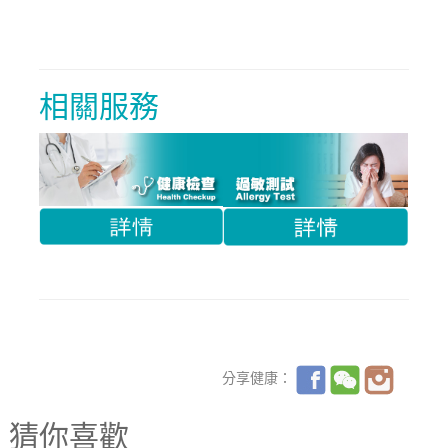
相關服務
分享健康：
猜你喜歡