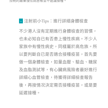
控制的嚴重慢性病患者並不建議接種。
-
注射前小Tips：進行詳細身體檢查
不少港人沒有定期進行身體檢查的習慣，
也未必知自已有否患上慢性疾病。不少人
家族中有慢性病史，同樣屬於高危族。所
以要判斷自已是否適合接種疫苗，首先要
做一個身體檢查，如量血壓、驗血、糖尿
及血脂測試等，有心臟病風險者最好進行
詳細心血管檢查，待獲得詳細檢查報告
後，再按情况決定需否接種疫苗，或是要
延遲接種。