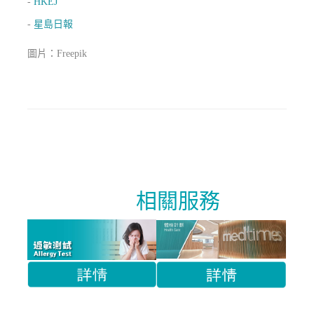
-
HKEJ
-
星島日報
圖片：Freepik
相關服務