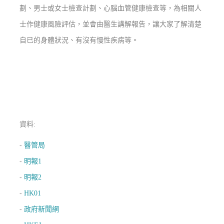
劃、男士或女士檢查計劃、心腦血管健康檢查等，為相關人
士作健康風險評估，並會由醫生講解報告，讓大家了解清楚
自已的身體狀況、有沒有慢性疾病等。
資料:
-
醫管局
-
明報1
-
明報2
-
HK01
-
政府新聞網