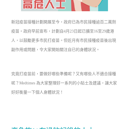
新冠疫苗接種計劃開展至今，政府已為市民接種逾百二萬劑
疫苗。政府早前宣布，計劃自4月23日起已擴至16至29歲港
人，以鼓勵更多市民打疫苗。但近月有市民接種疫苗後出現
副作用或問題，令大家開始關注自已的身體狀況。
究竟打疫苗前，要做好哪些準備呢？又有哪些人不適合接種
呢？Medtimes 為大家整理好一系列的小貼士及建議，讓大家
好好衡量一下個人身體狀況！