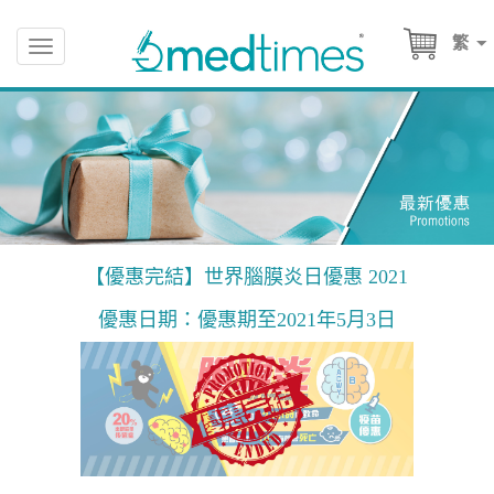
繁
Toggle
navigation
【優惠完結】世界腦膜炎日優惠 2021
優惠日期：優惠期至2021年5月3日