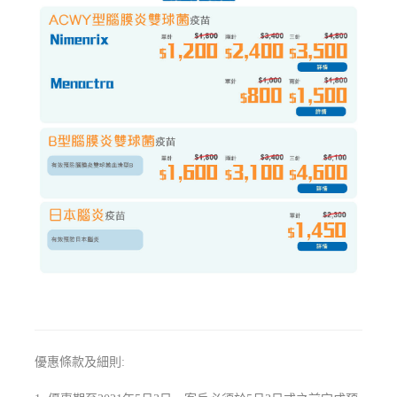
優惠條款及細則: