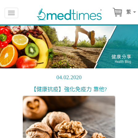
繁
Toggle
navigation
04.02.2020
【健康抗疫】強化免疫力 靠他?