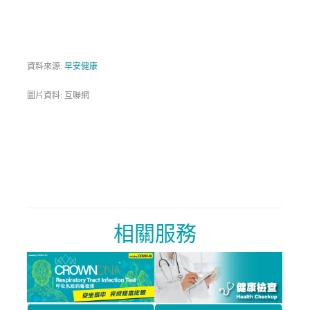
資料來源:
早安健康
圖片資料: 互聯網
相關服務