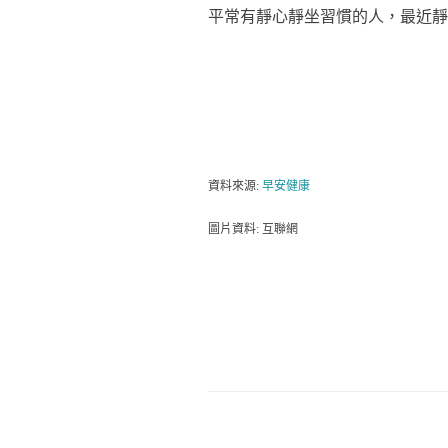
平常有靜心靜坐習慣的人，最近靜
資料來源:
早安健康
圖片資料: 互聯網