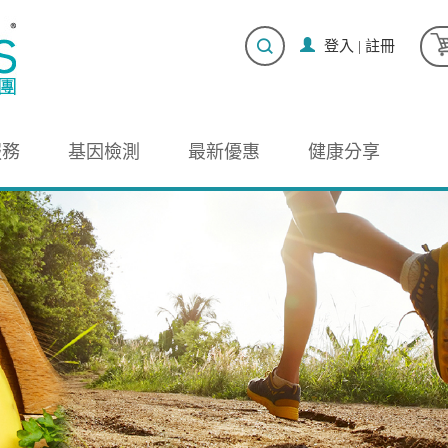
登入
|
註冊
服務
基因檢測
最新優惠
健康分享