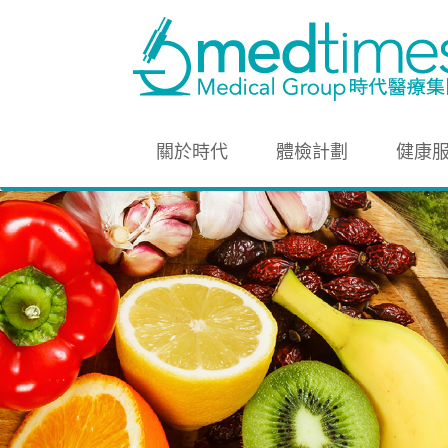
關於時代
體檢計劃
健康