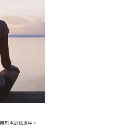
時刻處於焦慮中。