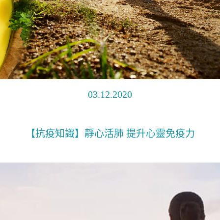
03.12.2020
【抗疫知識】靜心活肺 提升心靈免疫力