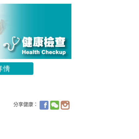
分享健康：