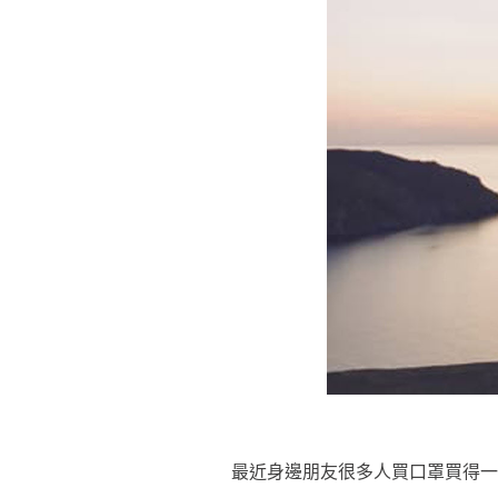
最近身邊朋友很多人買口罩買得一