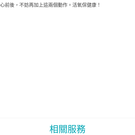
心前後，不妨再加上這兩個動作。活氧保健康！
相關服務