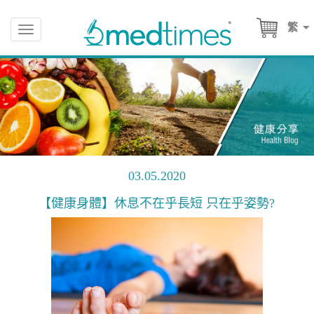
繁
Toggle
navigation
03.05.2020
【健康身體】休息不在乎長短 只在乎姿勢?