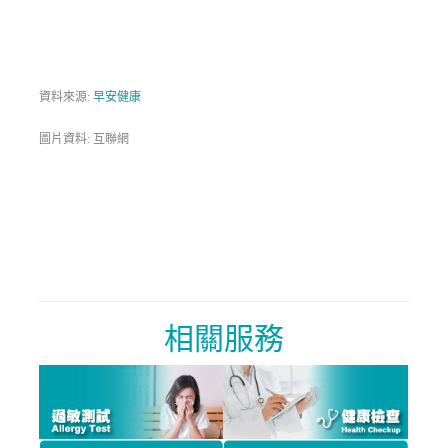
資料來源:
早安健康
圖片資料: 互聯網
相關服務