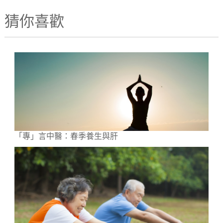
猜你喜歡
「專」言中醫：春季養生與肝