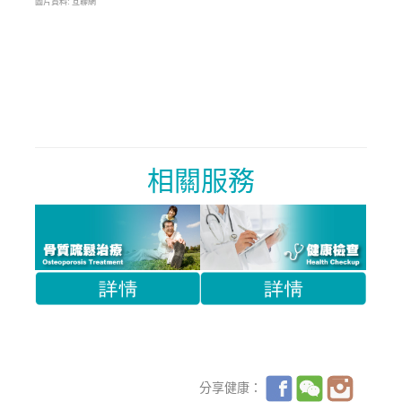
圖片資料: 互聯網
相關服務
分享健康：