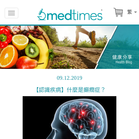
繁
Toggle
navigation
09.12.2019
【認識疾病】什麼是癲癇症？