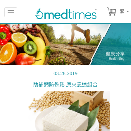
繁
Toggle
navigation
03.28.2019
助補鈣防骨鬆 原來靠這組合