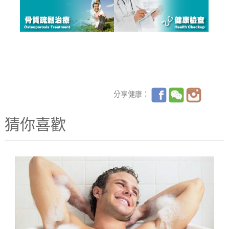
分享健康：
猜你喜歡